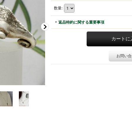
数量
:
返品特約に関する重要事項
お問い合