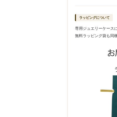
ラッピングについて
専用ジュエリーケース
無料ラッピング袋も同