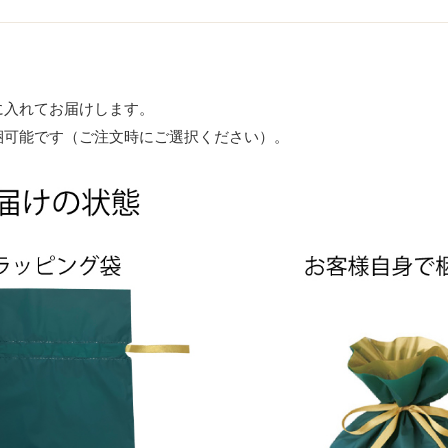
に入れてお届けします。
梱可能です（ご注文時にご選択ください）。