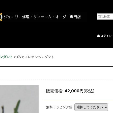
ログイン
ンダント
>
SVカメレオンペンダント
販売価格
:
42,000円
(税込)
無料ラッピング袋
: