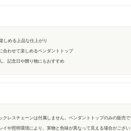
を楽しめる上品な仕上がり
に合わせて楽しめるペンダントトップ
ん、記念日や贈り物にもおすすめ
ックレスチェーンは付属しません。ペンダントトップのみの販売で
レイや照明環境により、実物と色味が異なって見える場合がござい