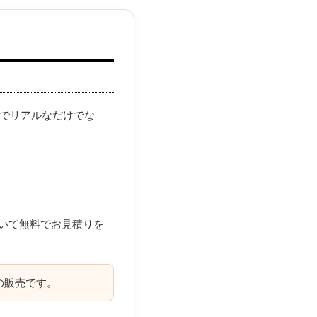
的でリアルなだけでな
いて無料でお見積りを
の販売です。