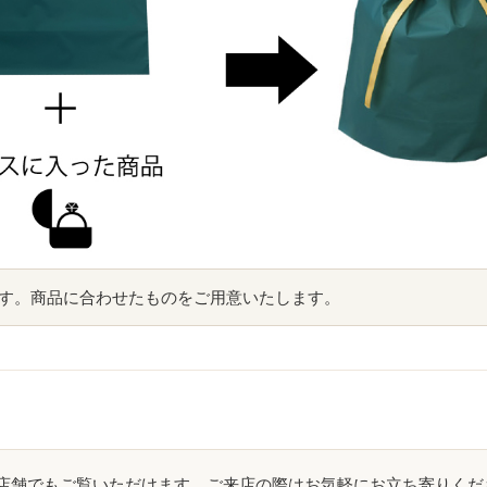
です。商品に合わせたものをご用意いたします。
店舗でもご覧いただけます。ご来店の際はお気軽にお立ち寄りくだ