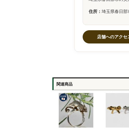
住所：
埼玉県春日部市豊
店舗へのアクセ
関連商品