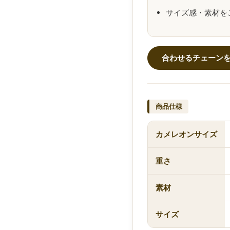
サイズ感・素材を
合わせるチェーン
商品仕様
カメレオンサイズ
重さ
素材
サイズ