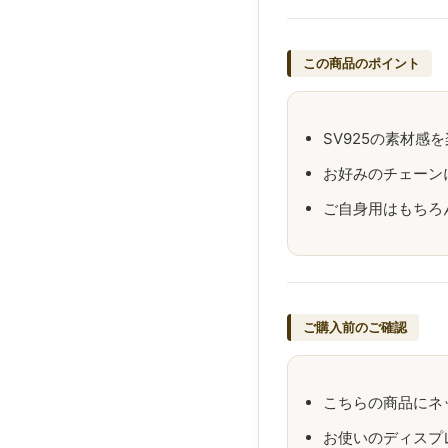
この商品のポイント
SV925の素材感
お好みのチェーン
ご自身用はもちろ
ご購入前のご確認
こちらの商品にネ
お使いのディスプ