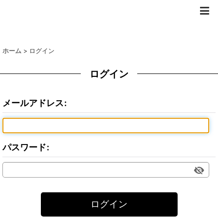
ホーム
>
ログイン
ログイン
メールアドレス
:
パスワード
:
ログイン