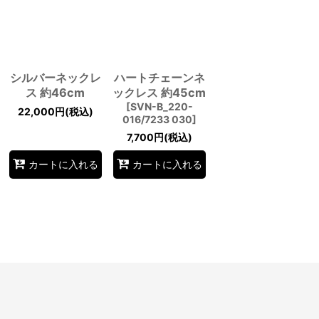
シルバーネックレ
ハートチェーンネ
ス 約46cm
ックレス 約45cm
[
SVN-B_220-
22,000
円
(税込)
016/7233 030
]
7,700
円
(税込)
カートに入れる
カートに入れる