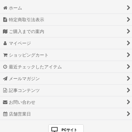
ホーム
特定商取引法表示
ご購入までの案内
マイページ
ショッピングカート
最近チェックしたアイテム
メールマガジン
記事コンテンツ
お問い合わせ
店舗営業日
PCサイト