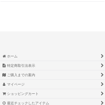
ホーム
特定商取引法表示
ご購入までの案内
マイページ
ショッピングカート
最近チェックしたアイテム