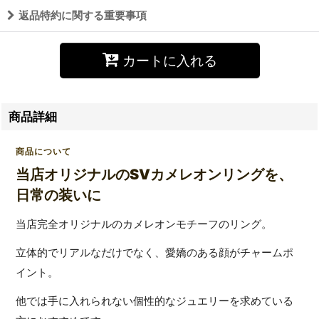
返品特約に関する重要事項
カートに入れる
商品詳細
商品について
当店オリジナルのSVカメレオンリングを、
日常の装いに
当店完全オリジナルのカメレオンモチーフのリング。
立体的でリアルなだけでなく、愛嬌のある顔がチャームポ
イント。
他では手に入れられない個性的なジュエリーを求めている