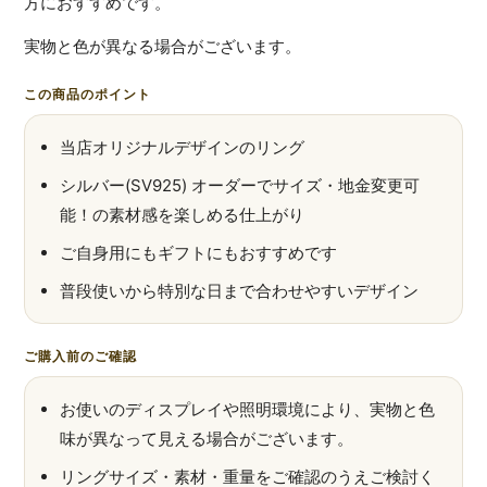
方におすすめです。
実物と色が異なる場合がございます。
この商品のポイント
当店オリジナルデザインのリング
シルバー(SV925) オーダーでサイズ・地金変更可
能！の素材感を楽しめる仕上がり
ご自身用にもギフトにもおすすめです
普段使いから特別な日まで合わせやすいデザイン
ご購入前のご確認
お使いのディスプレイや照明環境により、実物と色
味が異なって見える場合がございます。
リングサイズ・素材・重量をご確認のうえご検討く