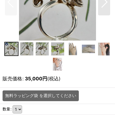
販売価格
:
35,000
円
(税込)
無料ラッピング袋
を選択してください
数量
: