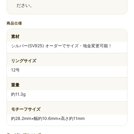
ださい。
商品仕様
素材
シルバー(SV925) オーダーでサイズ・地金変更可能！
リングサイズ
12号
重量
約11.3g
モチーフサイズ
約28.2mm×幅約10.6mm×高さ約11mm