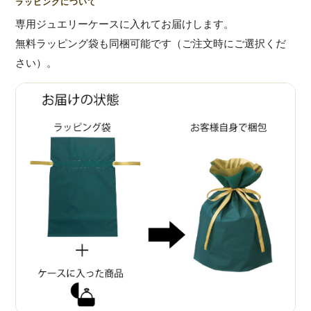
ラッピングについて
専用ジュエリーケースに入れてお届けします。
無料ラッピング袋も同梱可能です（ご注文時にご選択くだ
さい）。