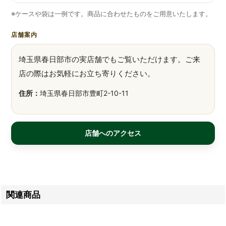
※ケースや袋は一例です。商品に合わせたものをご用意いたします。
店舗案内
埼玉県春日部市の実店舗でもご覧いただけます。ご来
店の際はお気軽にお立ち寄りください。
住所：
埼玉県春日部市豊町2-10-11
店舗へのアクセス
関連商品