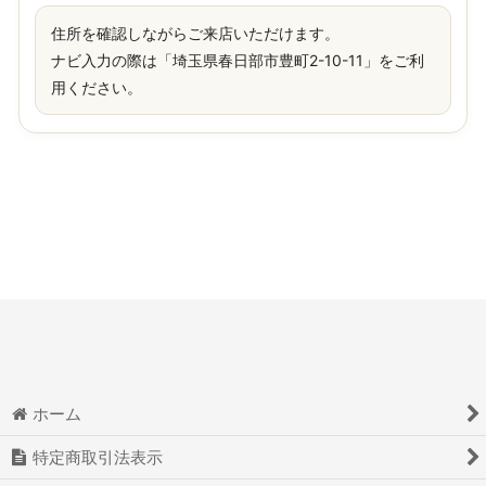
住所を確認しながらご来店いただけます。
ナビ入力の際は「埼玉県春日部市豊町2-10-11」をご利
用ください。
ホーム
特定商取引法表示