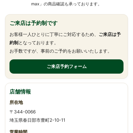
max」の商品確認も承っております。
ご来店は予約制です
お客様一人ひとりに丁寧にご対応するため、
ご来店は予
約制
となっております。
お手数ですが、事前のご予約をお願いいたします。
ご来店予約フォーム
店舗情報
所在地
〒344-0066
埼玉県春日部市豊町2-10-11
営業時間