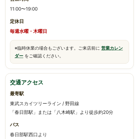
11:00〜19:00
定休日
毎週水曜・木曜日
※臨時休業の場合もございます。ご来店前に
営業カレン
ダー
をご確認ください。
交通アクセス
最寄駅
東武スカイツリーライン / 野田線
「春日部駅」または「八木崎駅」より徒歩約20分
バス
春日部駅西口より