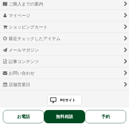
ご購入までの案内
マイページ
ショッピングカート
最近チェックしたアイテム
メールマガジン
記事コンテンツ
お問い合わせ
店舗営業日
PCサイト
お電話
無料相談
予約
2025 BELL HOSHOKU Co., Ltd. All rights reserved.