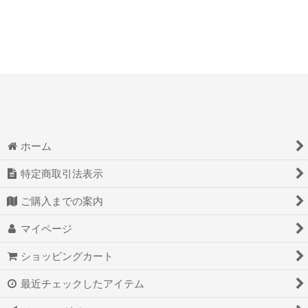
ホーム
特定商取引法表示
ご購入までの案内
マイページ
ショッピングカート
最近チェックしたアイテム