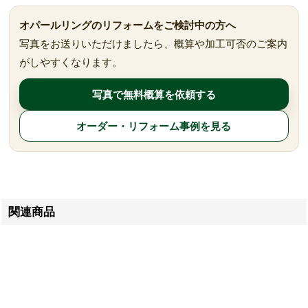
オパールリングのリフォームをご検討中の方へ
写真をお送りいただけましたら、概算や加工可否のご案内
がしやすくなります。
写真で無料概算を依頼する
オーダー・リフォーム事例を見る
関連商品