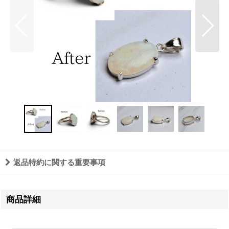
返品特約に関する重要事項
商品詳細