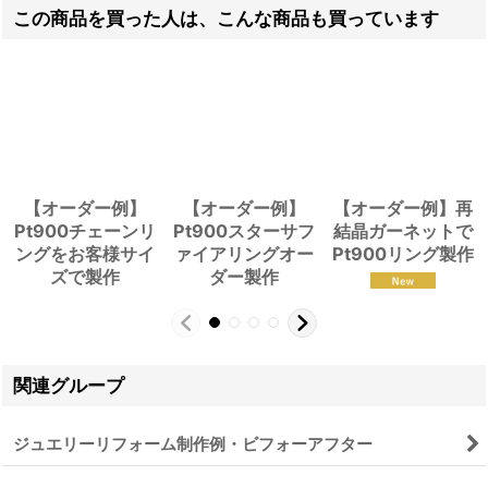
この商品を買った人は、こんな商品も買っています
【オーダー例】
【オーダー例】
【オーダー例】再
Pt900チェーンリ
Pt900スターサフ
結晶ガーネットで
ングをお客様サイ
ァイアリングオー
Pt900リング製作
ズで製作
ダー製作
関連グループ
ジュエリーリフォーム制作例・ビフォーアフター