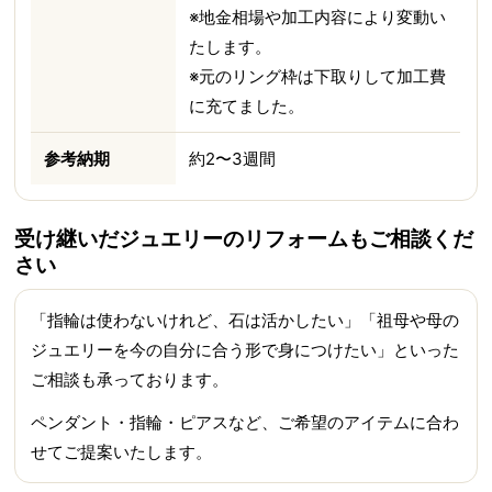
※地金相場や加工内容により変動い
たします。
※元のリング枠は下取りして加工費
に充てました。
参考納期
約2〜3週間
受け継いだジュエリーのリフォームもご相談くだ
さい
「指輪は使わないけれど、石は活かしたい」「祖母や母の
ジュエリーを今の自分に合う形で身につけたい」といった
ご相談も承っております。
ペンダント・指輪・ピアスなど、ご希望のアイテムに合わ
せてご提案いたします。