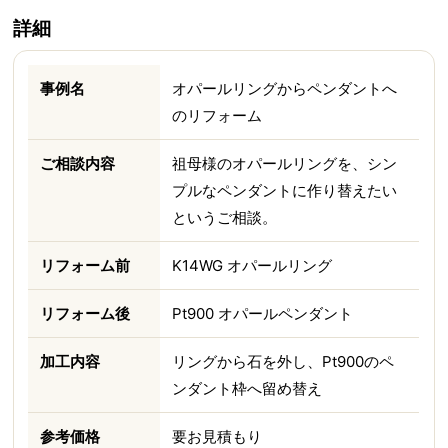
詳細
事例名
オパールリングからペンダントへ
のリフォーム
ご相談内容
祖母様のオパールリングを、シン
プルなペンダントに作り替えたい
というご相談。
リフォーム前
K14WG オパールリング
リフォーム後
Pt900 オパールペンダント
加工内容
リングから石を外し、Pt900のペ
ンダント枠へ留め替え
参考価格
要お見積もり