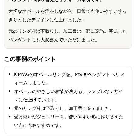
大切なオパールを活かしながら、日常でも使いやすいすっ
きりとしたデザインに仕上げました。
元のリング枠は下取りし、加工費の一部に充当。完成した
ペンダントにも大変喜んでいただけました。
この事例のポイント
K14WGのオパールリングを、Pt900ペンダントへリフ
ォームしました。
オパールのやさしい表情が映える、シンプルなデザイ
ンに仕上げています。
元のリング枠は下取りし、加工費に充てました。
受け継いだジュエリーを、使いやすい形に作り替えた
い方にもおすすめです。