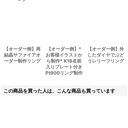
【オーダー例】再
【オーダー例】*
【オーダー例】外
結晶サファイアオ
お客様イラストか
したダイヤでぶど
ーダー制作リング
ら制作* K18名前
うレリーフリング
入りプレート付き
Pt900リング制作
この商品を買った人は、こんな商品も買っています