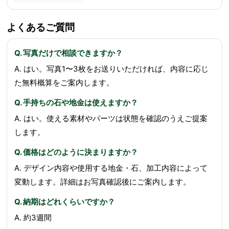
よくあるご質問
Q. 写真だけで相談できますか？
A. はい。写真1〜3枚をお送りいただければ、内容に応じ
た無料概算をご案内します。
Q. 手持ちの石や地金は使えますか？
A. はい。使える素材やパーツは状態を確認のうえご提案
します。
Q. 価格はどのように決まりますか？
A. デザイン内容や使用する地金・石、加工内容によって
変動します。詳細はお写真確認後にご案内します。
Q. 納期はどれくらいですか？
A. 約3週間