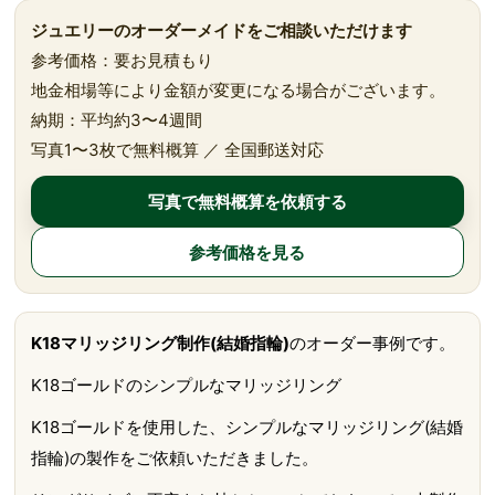
ジュエリーのオーダーメイドをご相談いただけます
参考価格：要お見積もり
地金相場等により金額が変更になる場合がございます。
納期：平均約3〜4週間
写真1〜3枚で無料概算 ／ 全国郵送対応
写真で無料概算を依頼する
参考価格を見る
K18マリッジリング制作(結婚指輪)
のオーダー事例です。
K18ゴールドのシンプルなマリッジリング
K18ゴールドを使用した、シンプルなマリッジリング(結婚
指輪)の製作をご依頼いただきました。