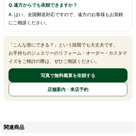
Q. 遠方からでも依頼できますか？
A. はい。全国郵送対応ですので、遠方のお客様もお気軽
にご相談ください。
「こんな形にできる？」という段階でも大丈夫です。
お手持ちのジュエリーのリフォーム・オーダー・カスタマ
イズをご検討の際は、ぜひご相談ください。
写真で無料概算を依頼する
店舗案内・来店予約
関連商品