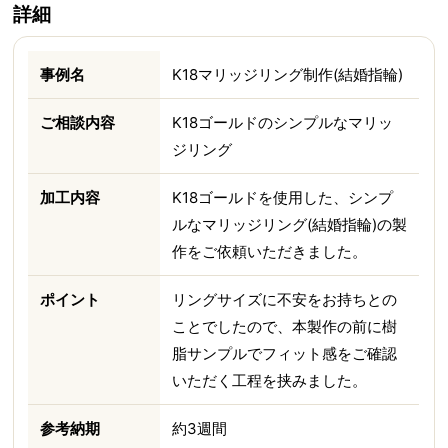
詳細
事例名
K18マリッジリング制作(結婚指輪)
ご相談内容
K18ゴールドのシンプルなマリッ
ジリング
加工内容
K18ゴールドを使用した、シンプ
ルなマリッジリング(結婚指輪)の製
作をご依頼いただきました。
ポイント
リングサイズに不安をお持ちとの
ことでしたので、本製作の前に樹
脂サンプルでフィット感をご確認
いただく工程を挟みました。
参考納期
約3週間