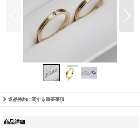
返品特約に関する重要事項
商品詳細