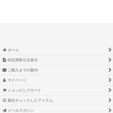
ホーム
特定商取引法表示
ご購入までの案内
マイページ
ショッピングカート
最近チェックしたアイテム
メールマガジン