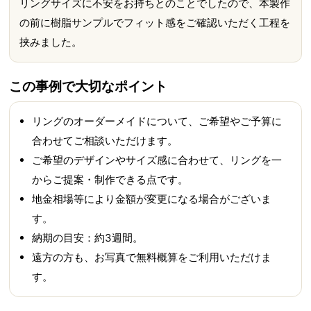
リングサイズに不安をお持ちとのことでしたので、本製作
の前に樹脂サンプルでフィット感をご確認いただく工程を
挟みました。
この事例で大切なポイント
リングのオーダーメイドについて、ご希望やご予算に
合わせてご相談いただけます。
ご希望のデザインやサイズ感に合わせて、リングを一
からご提案・制作できる点です。
地金相場等により金額が変更になる場合がございま
す。
納期の目安：約3週間。
遠方の方も、お写真で無料概算をご利用いただけま
す。