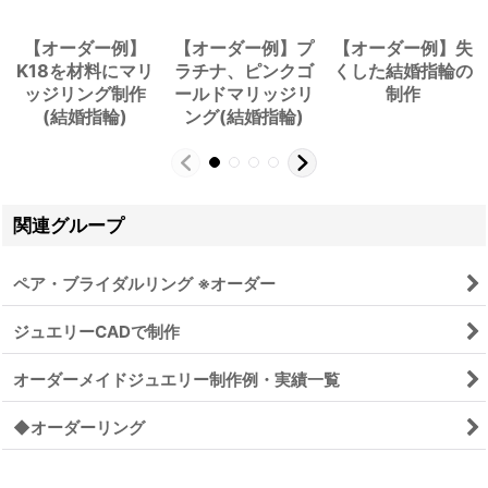
【オーダー例】
【オーダー例】プ
【オーダー例】失
K18を材料にマリ
ラチナ、ピンクゴ
くした結婚指輪の
ッジリング制作
ールドマリッジリ
制作
(結婚指輪)
ング(結婚指輪)
関連グループ
ペア・ブライダルリング ※オーダー
ジュエリーCADで制作
オーダーメイドジュエリー制作例・実績一覧
◆オーダーリング