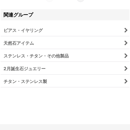
関連グループ
ピアス・イヤリング
天然石アイテム
ステンレス・チタン・その他製品
2月誕生石ジュエリー
チタン・ステンレス製