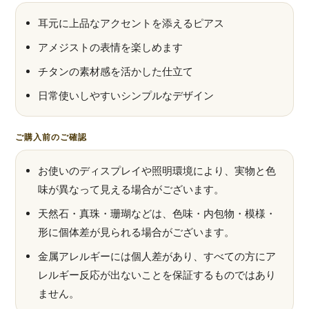
耳元に上品なアクセントを添えるピアス
アメジストの表情を楽しめます
チタンの素材感を活かした仕立て
日常使いしやすいシンプルなデザイン
ご購入前のご確認
お使いのディスプレイや照明環境により、実物と色
味が異なって見える場合がございます。
天然石・真珠・珊瑚などは、色味・内包物・模様・
形に個体差が見られる場合がございます。
金属アレルギーには個人差があり、すべての方にア
レルギー反応が出ないことを保証するものではあり
ません。