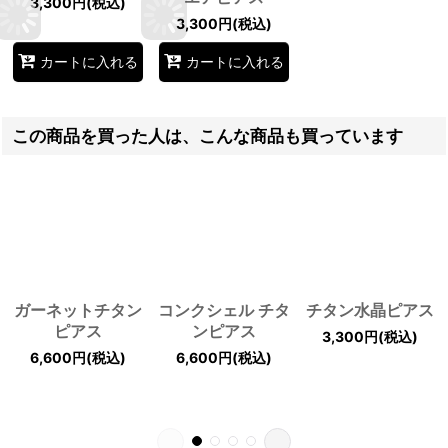
3,300
円
(税込)
3,300
円
(税込)
カートに入れる
カートに入れる
この商品を買った人は、こんな商品も買っています
ガーネットチタン
コンクシェル チタ
チタン水晶ピアス
ピアス
ンピアス
3,300
円
(税込)
6,600
円
(税込)
6,600
円
(税込)