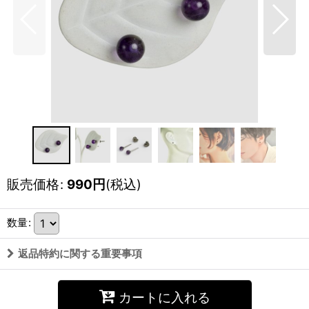
販売価格
:
990
円
(税込)
数量
:
返品特約に関する重要事項
カートに入れる