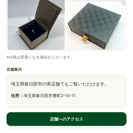
※仕様は変更になる場合がございます。
店舗案内
埼玉県春日部市の実店舗でもご覧いただけます。
住所：
埼玉県春日部市豊町2-10-11
店舗へのアクセス