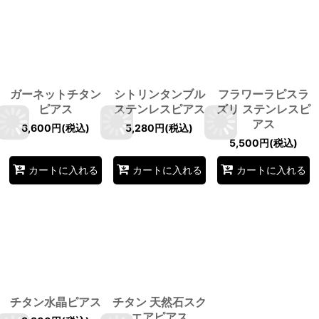
ガーネットチタン
シトリンタンブル
フラワーラピスラ
ピアス
ステンレスピアス
ズリ ステンレスピ
アス
6,600
円
(税込)
5,280
円
(税込)
5,500
円
(税込)
カートに入れる
カートに入れる
カートに入れる
チタン水晶ピアス
チタン 天然石スク
エアピアス