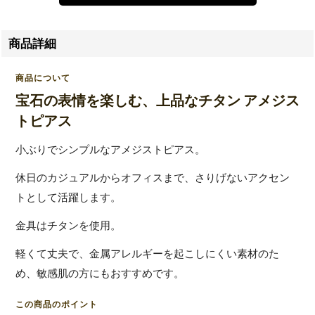
商品詳細
商品について
宝石の表情を楽しむ、上品なチタン アメジス
トピアス
小ぶりでシンプルなアメジストピアス。
休日のカジュアルからオフィスまで、さりげないアクセン
トとして活躍します。
金具はチタンを使用。
軽くて丈夫で、金属アレルギーを起こしにくい素材のた
め、敏感肌の方にもおすすめです。
この商品のポイント