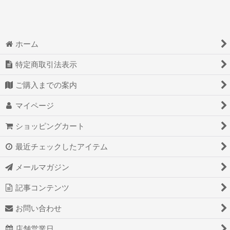
ホーム
特定商取引法表示
ご購入までの案内
マイページ
ショッピングカート
最近チェックしたアイテム
メールマガジン
記事コンテンツ
お問い合わせ
店舗営業日