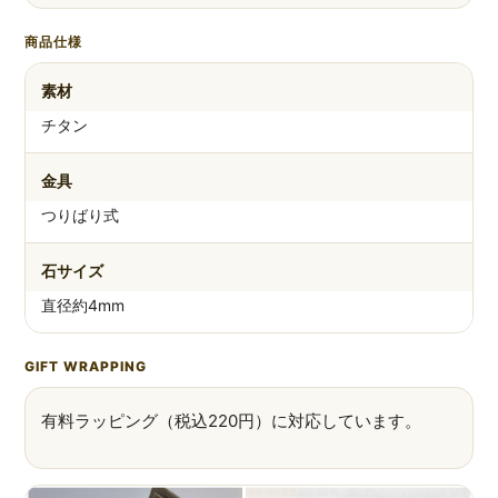
商品仕様
素材
チタン
金具
つりばり式
石サイズ
直径約4mm
GIFT WRAPPING
有料ラッピング（税込220円）に対応しています。