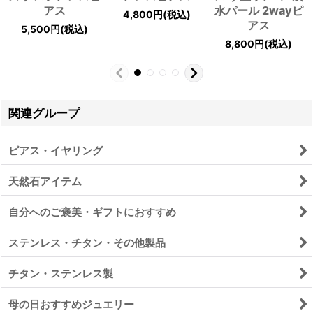
アス
水パール 2wayピ
4,800
円
(税込)
アス
5,500
円
(税込)
8,800
円
(税込)
関連グループ
ピアス・イヤリング
天然石アイテム
自分へのご褒美・ギフトにおすすめ
ステンレス・チタン・その他製品
チタン・ステンレス製
母の日おすすめジュエリー