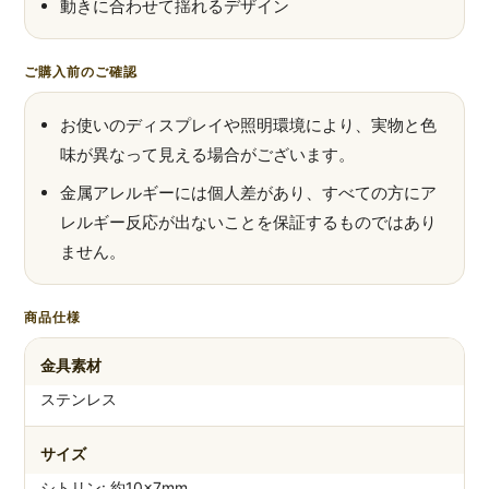
動きに合わせて揺れるデザイン
ご購入前のご確認
お使いのディスプレイや照明環境により、実物と色
味が異なって見える場合がございます。
金属アレルギーには個人差があり、すべての方にア
レルギー反応が出ないことを保証するものではあり
ません。
商品仕様
金具素材
ステンレス
サイズ
シトリン: 約10×7mm