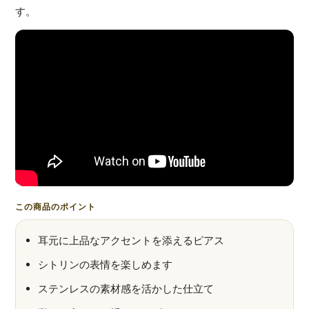
す。
この商品のポイント
耳元に上品なアクセントを添えるピアス
シトリンの表情を楽しめます
ステンレスの素材感を活かした仕立て