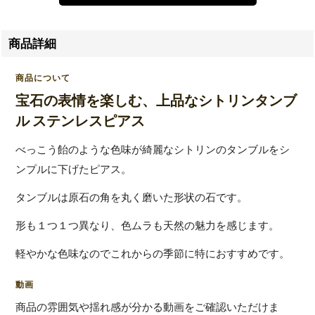
商品詳細
商品について
宝石の表情を楽しむ、上品なシトリンタンブ
ル ステンレスピアス
べっこう飴のような色味が綺麗なシトリンのタンブルをシ
ンプルに下げたピアス。
タンブルは原石の角を丸く磨いた形状の石です。
形も１つ１つ異なり、色ムラも天然の魅力を感じます。
軽やかな色味なのでこれからの季節に特におすすめです。
動画
商品の雰囲気や揺れ感が分かる動画をご確認いただけま