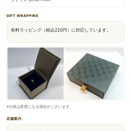
GIFT WRAPPING
有料ラッピング（税込220円）に対応しています。
※仕様は変更になる場合がございます。
店舗案内