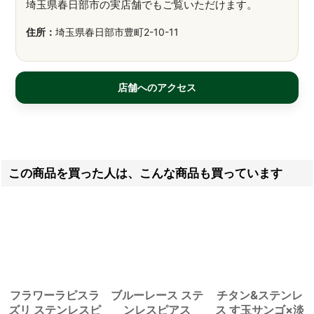
埼玉県春日部市の実店舗でもご覧いただけます。
住所：
埼玉県春日部市豊町2-10-11
店舗へのアクセス
この商品を買った人は、こんな商品も買っています
フラワーラピスラ
ブルーレース ステ
チタン&ステンレ
ズリ ステンレスピ
ンレスピアス
ス す玉サンゴ×淡