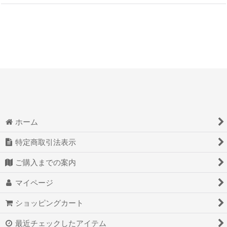
ホーム
特定商取引法表示
ご購入までの案内
マイページ
ショッピングカート
最近チェックしたアイテム