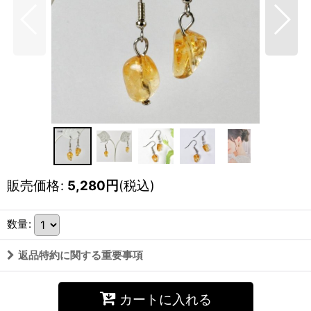
販売価格
:
5,280
円
(税込)
数量
:
返品特約に関する重要事項
カートに入れる