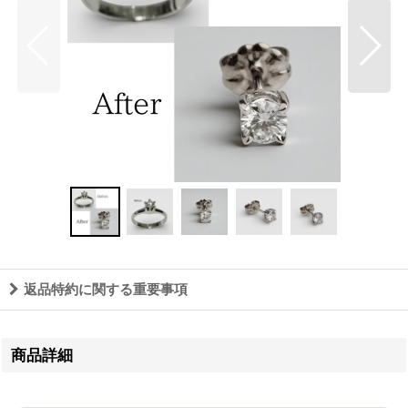
返品特約に関する重要事項
商品詳細