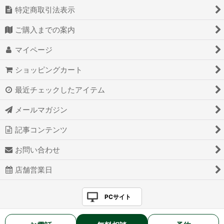
特定商取引法表示
ご購入までの案内
マイページ
ショッピングカート
最近チェックしたアイテム
メールマガジン
記事コンテンツ
お問い合わせ
店舗営業日
PCサイト