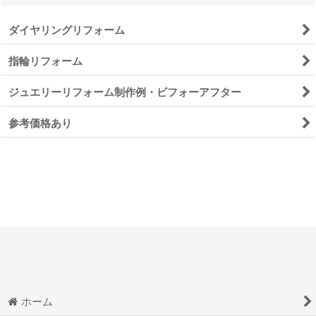
ダイヤリングリフォーム
指輪リフォーム
ジュエリーリフォーム制作例・ビフォーアフター
参考価格あり
ホーム