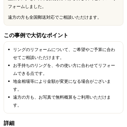
フォームしました。
遠方の方も全国郵送対応でご相談いただけます。
この事例で大切なポイント
リングのリフォームについて、ご希望やご予算に合わ
せてご相談いただけます。
お手持ちのリングを、今の使い方に合わせてリフォー
ムできる点です。
地金相場等により金額が変更になる場合がございま
す。
遠方の方も、お写真で無料概算をご利用いただけま
す。
詳細