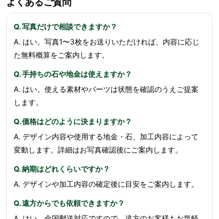
よくあるご質問
Q. 写真だけで相談できますか？
A. はい。写真1〜3枚をお送りいただければ、内容に応じ
た無料概算をご案内します。
Q. 手持ちの石や地金は使えますか？
A. はい。使える素材やパーツは状態を確認のうえご提案
します。
Q. 価格はどのように決まりますか？
A. デザイン内容や使用する地金・石、加工内容によって
変動します。詳細はお写真確認後にご案内します。
Q. 納期はどれくらいですか？
A. デザインや加工内容の確定後に目安をご案内します。
Q. 遠方からでも依頼できますか？
A. はい。全国郵送対応ですので、遠方のお客様もお気軽