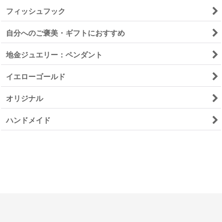
フィッシュフック
自分へのご褒美・ギフトにおすすめ
地金ジュエリー：ペンダント
イエローゴールド
オリジナル
ハンドメイド