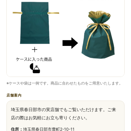
※ケースや袋は一例です。商品に合わせたものをご用意いたします。
店舗案内
埼玉県春日部市の実店舗でもご覧いただけます。ご来
店の際はお気軽にお立ち寄りください。
住所：
埼玉県春日部市豊町2-10-11