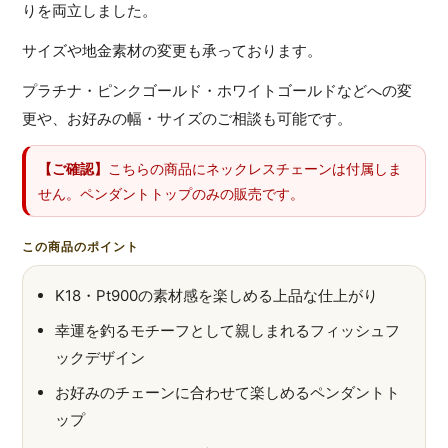
りを両立しました。
サイズや地金素材の変更も承っております。
プラチナ・ピンクゴールド・ホワイトゴールドなどへの変
更や、お好みの幅・サイズのご相談も可能です。
【ご確認】
こちらの商品にネックレスチェーンは付属しま
せん。ペンダントトップのみの販売です。
この商品のポイント
K18・Pt900の素材感を楽しめる上品な仕上がり
幸運を釣るモチーフとして親しまれるフィッシュフ
ックデザイン
お好みのチェーンに合わせて楽しめるペンダントト
ップ