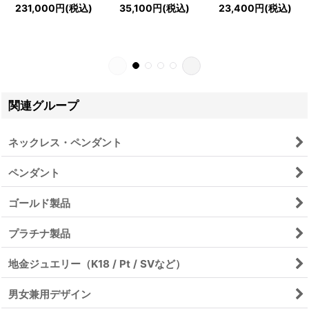
231,000
円
(税込)
35,100
円
(税込)
23,400
円
(税込)
関連グループ
ネックレス・ペンダント
ペンダント
ゴールド製品
プラチナ製品
地金ジュエリー（K18 / Pt / SVなど）
男女兼用デザイン