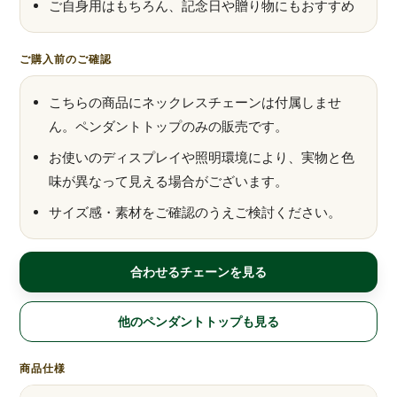
ご自身用はもちろん、記念日や贈り物にもおすすめ
ご購入前のご確認
こちらの商品にネックレスチェーンは付属しませ
ん。ペンダントトップのみの販売です。
お使いのディスプレイや照明環境により、実物と色
味が異なって見える場合がございます。
サイズ感・素材をご確認のうえご検討ください。
合わせるチェーンを見る
他のペンダントトップも見る
商品仕様