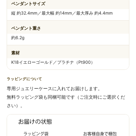
ペンダントサイズ
縦 約32.4mm／最大幅 約14mm／最大厚み 約4.4mm
ペンダント重さ
約6.2g
素材
K18イエローゴールド／プラチナ（Pt900）
ラッピングについて
専用ジュエリーケースに入れてお届けします。
無料ラッピング袋も同梱可能です（ご注文時にご選択くだ
さい）。