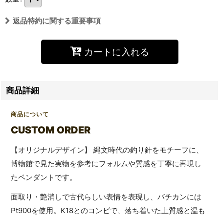
返品特約に関する重要事項
カートに入れる
商品詳細
商品について
CUSTOM ORDER
【オリジナルデザイン】 縄文時代の釣り針をモチーフに、
博物館で見た実物を参考にフォルムや質感を丁寧に再現し
たペンダントです。
面取り・艶消しで古代らしい表情を表現し、バチカンには
Pt900を使用。K18とのコンビで、落ち着いた上質感と温も