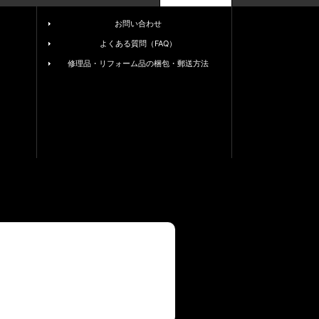
お問い合わせ
よくある質問（FAQ）
修理品・リフォーム品の梱包・郵送方法