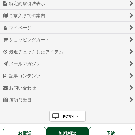
特定商取引法表示
ご購入までの案内
マイページ
ショッピングカート
最近チェックしたアイテム
メールマガジン
記事コンテンツ
お問い合わせ
店舗営業日
PCサイト
お電話
無料相談
予約