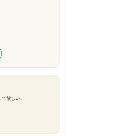
して欲しい。