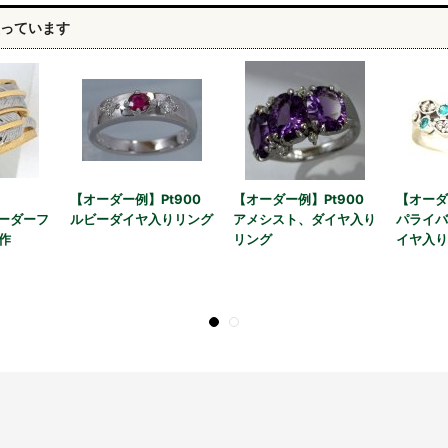
っています
【オーダー例】Pt900
【オーダー例】Pt900
【オーダ
オーダーフ
ルビーダイヤ入りリング
アメシスト、ダイヤ入り
パライバ
作
リング
イヤ入り