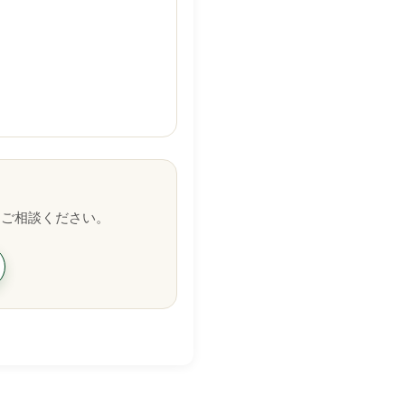
ひご相談ください。