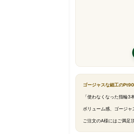
ゴージャスな細工のPt9
「使わなくなった指輪3
ボリューム感、ゴージャ
ご注文のA様にはご満足