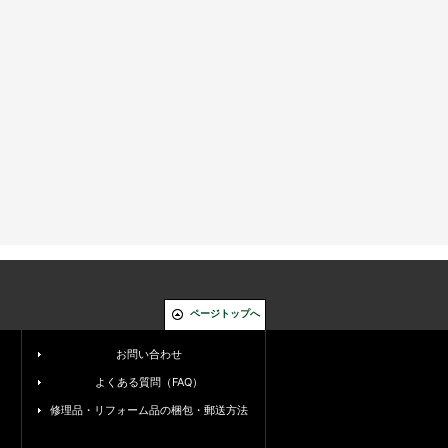
ページトップへ
お問い合わせ
よくある質問（FAQ）
修理品・リフォーム品の梱包・郵送方法