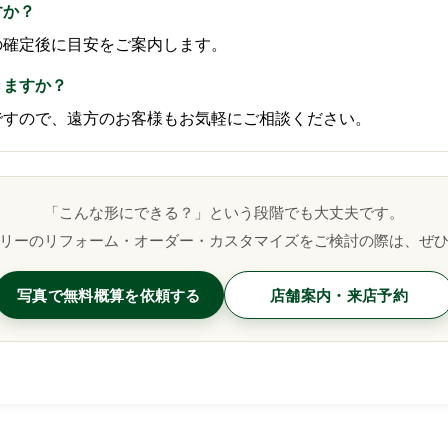
すか？
容の確定後に目安をご案内します。
きますか？
応ですので、遠方のお客様もお気軽にご相談ください。
「こんな形にできる？」という段階でも大丈夫です。
リーのリフォーム・オーダー・カスタマイズをご検討の際は、ぜ
写真で無料概算を依頼する
店舗案内・来店予約