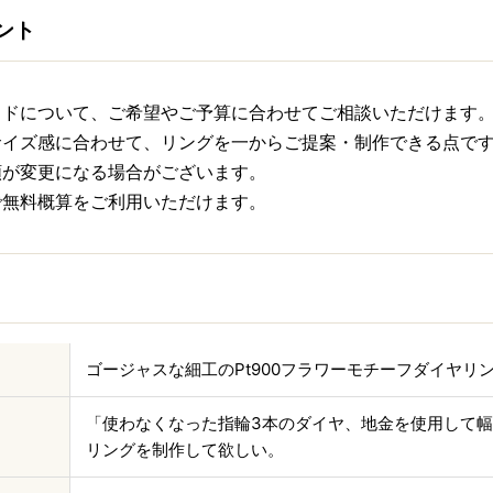
ント
イドについて、ご希望やご予算に合わせてご相談いただけます
サイズ感に合わせて、リングを一からご提案・制作できる点で
額が変更になる場合がございます。
で無料概算をご利用いただけます。
ゴージャスな細工のPt900フラワーモチーフダイヤリ
「使わなくなった指輪3本のダイヤ、地金を使用して
リングを制作して欲しい。