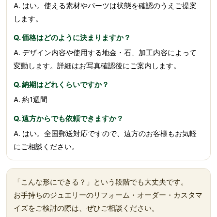
A. はい。使える素材やパーツは状態を確認のうえご提案
します。
Q. 価格はどのように決まりますか？
A. デザイン内容や使用する地金・石、加工内容によって
変動します。詳細はお写真確認後にご案内します。
Q. 納期はどれくらいですか？
A. 約1週間
Q. 遠方からでも依頼できますか？
A. はい。全国郵送対応ですので、遠方のお客様もお気軽
にご相談ください。
「こんな形にできる？」という段階でも大丈夫です。
お手持ちのジュエリーのリフォーム・オーダー・カスタマ
イズをご検討の際は、ぜひご相談ください。