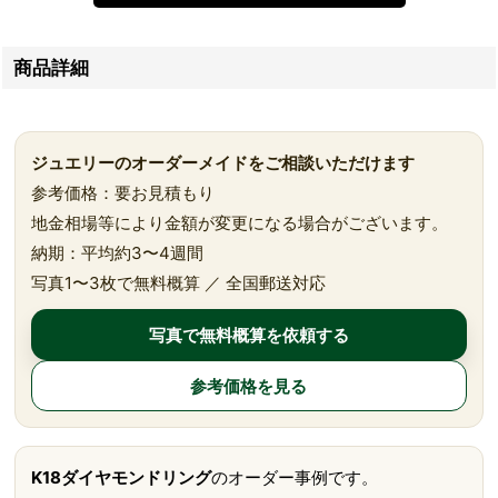
商品詳細
ジュエリーのオーダーメイドをご相談いただけます
参考価格：要お見積もり
地金相場等により金額が変更になる場合がございます。
納期：平均約3〜4週間
写真1〜3枚で無料概算 ／ 全国郵送対応
写真で無料概算を依頼する
参考価格を見る
K18ダイヤモンドリング
のオーダー事例です。