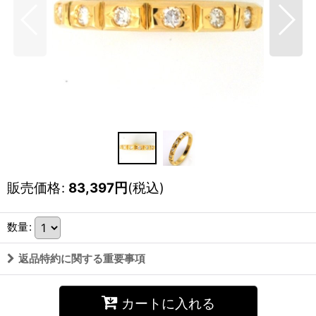
販売価格
:
83,397
円
(税込)
数量
:
返品特約に関する重要事項
カートに入れる