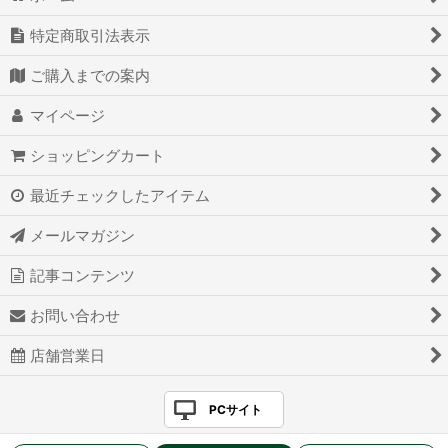
特定商取引法表示
ご購入までの案内
マイページ
ショッピングカート
最近チェックしたアイテム
メールマガジン
記事コンテンツ
お問い合わせ
店舗営業日
PCサイト