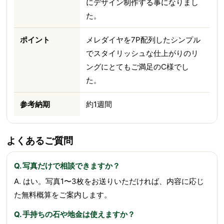
にデザイン制作する事になりまし
た。
ポイント
メレダイヤを7P配列したシンプル
でスタイリッシュな仕上がりのリ
ングにとてもご満足のC様でし
た。
参考納期
約1週間
よくあるご質問
Q. 写真だけで相談できますか？
A. はい。写真1〜3枚をお送りいただければ、内容に応じ
た無料概算をご案内します。
Q. 手持ちの石や地金は使えますか？