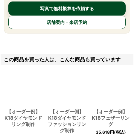
写真で無料概算を依頼する
店舗案内・来店予約
この商品を買った人は、こんな商品も買っています
【オーダー例】
【オーダー例】
【オーダー例】
K18ダイヤモンド
K18ダイヤモンド
K18フェザーリン
リング制作
ファッションリン
グ
グ制作
35,618
円
(税込)