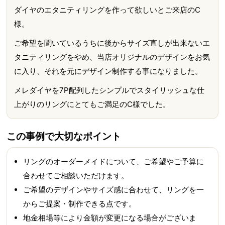
ダイヤのエタニティリングを作って欲しいとご来店のC
様。
ご希望を聞いているうちに後からサイズ直しが出来ないエ
タニティリングをやめ、当店オリジナルのデザインをお気
に入り、それを元にデザイン制作する事になりました。
メレダイヤを7P配列したシンプルでスタイリッシュな仕
上がりのリングにとてもご満足のC様でした。
この事例で大切なポイント
リングのオーダーメイドについて、ご希望やご予算に
合わせてご相談いただけます。
ご希望のデザインやサイズ感に合わせて、リングを一
からご提案・制作できる点です。
地金相場等により金額が変更になる場合がございま