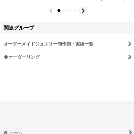
関連グループ
オーダーメイドジュエリー制作例・実績一覧
◆オーダーリング
ホーム