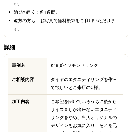
す。
納期の目安：約1週間。
遠方の方も、お写真で無料概算をご利用いただけま
す。
詳細
事例名
K18ダイヤモンドリング
ご相談内容
ダイヤのエタニティリングを作っ
て欲しいとご来店のC様。
加工内容
ご希望を聞いているうちに後から
サイズ直しが出来ないエタニティ
リングをやめ、当店オリジナルの
デザインをお気に入り、それを元