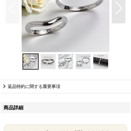
返品特約に関する重要事項
商品詳細