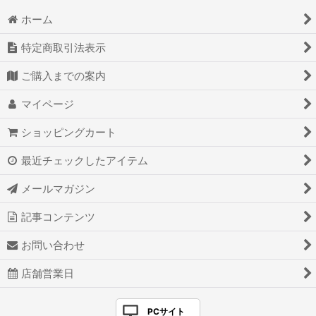
ホーム
特定商取引法表示
ご購入までの案内
マイページ
ショッピングカート
最近チェックしたアイテム
メールマガジン
記事コンテンツ
お問い合わせ
店舗営業日
PCサイト