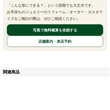
「こんな形にできる？」という段階でも大丈夫です。
お手持ちのジュエリーのリフォーム・オーダー・カスタマ
イズをご検討の際は、ぜひご相談ください。
写真で無料概算を依頼する
店舗案内・来店予約
関連商品