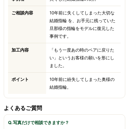
ご相談内容
10年前に失くしてしまった大切な
結婚指輪 を、お手元に残っていた
旦那様の指輪をモデルに復元した
事例です。
加工内容
「もう一度あの時のペアに戻りた
い」というお客様の願いを形にし
ました。
ポイント
10年前に紛失してしまった奥様の
結婚指輪。
よくあるご質問
Q. 写真だけで相談できますか？