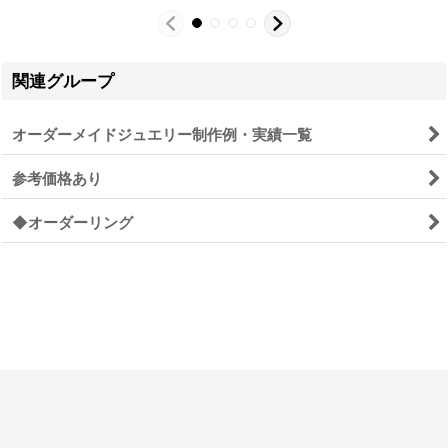
関連グループ
オーダーメイドジュエリー制作例・実績一覧
参考価格あり
◆オーダーリング