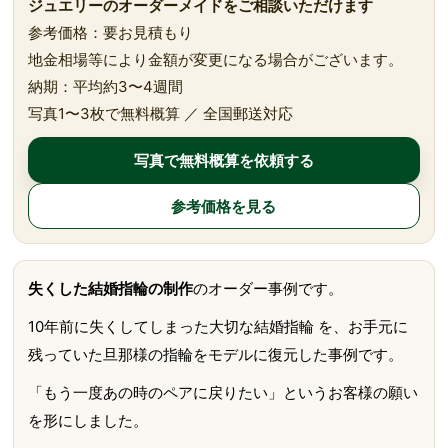
ジュエリーのオーダーメイドをご相談いただけます
参考価格：要お見積もり
地金相場等により金額が変更になる場合がございます。
納期：平均約3〜4週間
写真1〜3枚で無料概算 ／ 全国郵送対応
写真で無料概算を依頼する
参考価格を見る
失くした結婚指輪の制作
のオーダー事例です。
10年前に失くしてしまった大切な結婚指輪 を、お手元に
残っていた旦那様の指輪をモデルに復元した事例です。
「もう一度あの時のペアに戻りたい」というお客様の願い
を形にしました。