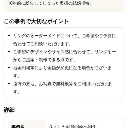
10年前に紛失してしまった奥様の結婚指輪。
この事例で大切なポイント
リングのオーダーメイドについて、ご希望やご予算に
合わせてご相談いただけます。
ご希望のデザインやサイズ感に合わせて、リングを一
からご提案・制作できる点です。
地金相場等により金額が変更になる場合がございま
す。
遠方の方も、お写真で無料概算をご利用いただけま
す。
詳細
事例名
失くした結婚指輪の制作