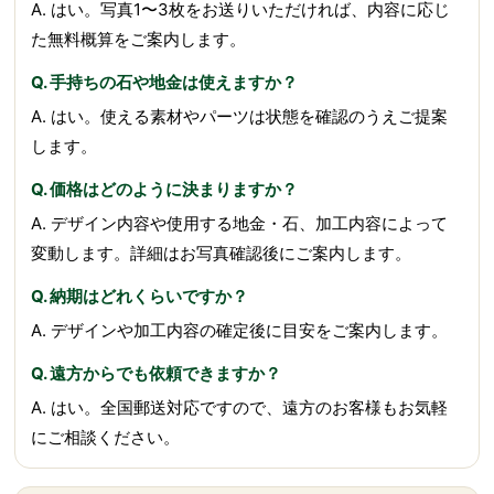
A. はい。写真1〜3枚をお送りいただければ、内容に応じ
た無料概算をご案内します。
Q. 手持ちの石や地金は使えますか？
A. はい。使える素材やパーツは状態を確認のうえご提案
します。
Q. 価格はどのように決まりますか？
A. デザイン内容や使用する地金・石、加工内容によって
変動します。詳細はお写真確認後にご案内します。
Q. 納期はどれくらいですか？
A. デザインや加工内容の確定後に目安をご案内します。
Q. 遠方からでも依頼できますか？
A. はい。全国郵送対応ですので、遠方のお客様もお気軽
にご相談ください。