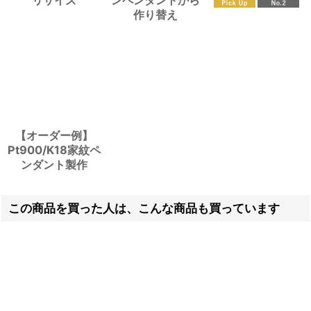
リサイズ
ンペンダントから
作り替え
【オーダー例】
Pt900/K18家紋ペ
ンダント製作
この商品を買った人は、こんな商品も買っています