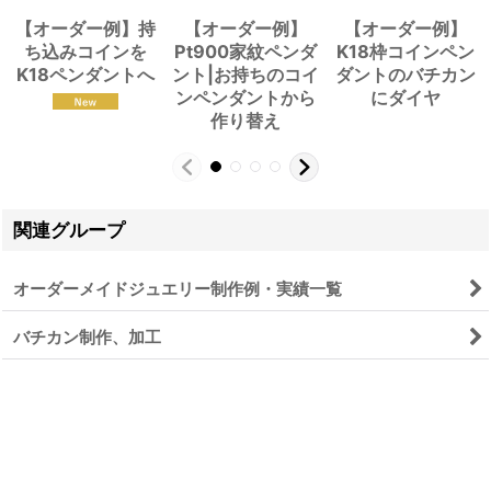
【オーダー例】持
【オーダー例】
【オーダー例】
ち込みコインを
Pt900家紋ペンダ
K18枠コインペン
K18ペンダントへ
ント|お持ちのコイ
ダントのバチカン
ンペンダントから
にダイヤ
作り替え
関連グループ
オーダーメイドジュエリー制作例・実績一覧
バチカン制作、加工