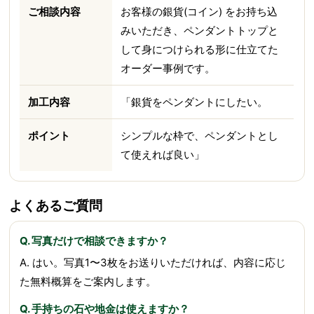
ご相談内容
お客様の銀貨(コイン) をお持ち込
みいただき、ペンダントトップと
して身につけられる形に仕立てた
オーダー事例です。
加工内容
「銀貨をペンダントにしたい。
ポイント
シンプルな枠で、ペンダントとし
て使えれば良い」
よくあるご質問
Q. 写真だけで相談できますか？
A. はい。写真1〜3枚をお送りいただければ、内容に応じ
た無料概算をご案内します。
Q. 手持ちの石や地金は使えますか？