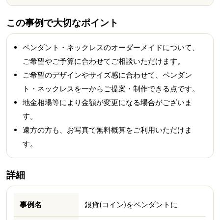
この事例で大切なポイント
ペンダント・ネックレスのオーダーメイドについて、
ご希望やご予算に合わせてご相談いただけます。
ご希望のデザインやサイズ感に合わせて、ペンダン
ト・ネックレスを一からご提案・制作できる点です。
地金相場等により金額が変更になる場合がございま
す。
遠方の方も、お写真で無料概算をご利用いただけま
す。
詳細
事例名
銀貨(コイン)をペンダントに