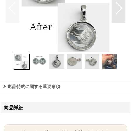
返品特約に関する重要事項
商品詳細