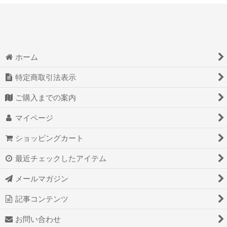
ホーム
特定商取引法表示
ご購入までの案内
マイページ
ショッピングカート
最近チェックしたアイテム
メールマガジン
記事コンテンツ
お問い合わせ