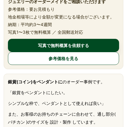
ジュエリーのオーダーメイドをご相談いただけます
参考価格：要お見積もり
地金相場等により金額が変更になる場合がございます。
納期：平均約3〜4週間
写真1〜3枚で無料概算 ／ 全国郵送対応
写真で無料概算を依頼する
参考価格を見る
銀貨(コイン)をペンダントに
のオーダー事例です。
「銀貨をペンダントにしたい。
シンプルな枠で、ペンダントとして使えれば良い」
また、お客様のお持ちのチェーンに合わせて、通し部分(
バチカン )のサイズを 設計・製作 しています。