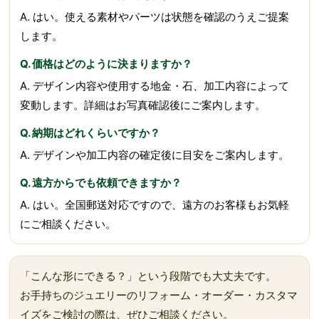
A. はい。使える素材やパーツは状態を確認のうえご提案
します。
Q. 価格はどのように決まりますか？
A. デザイン内容や使用する地金・石、加工内容によって
変動します。詳細はお写真確認後にご案内します。
Q. 納期はどれくらいですか？
A. デザインや加工内容の確定後に目安をご案内します。
Q. 遠方からでも依頼できますか？
A. はい。全国郵送対応ですので、遠方のお客様もお気軽
にご相談ください。
「こんな形にできる？」という段階でも大丈夫です。
お手持ちのジュエリーのリフォーム・オーダー・カスタマ
イズをご検討の際は、ぜひご相談ください。