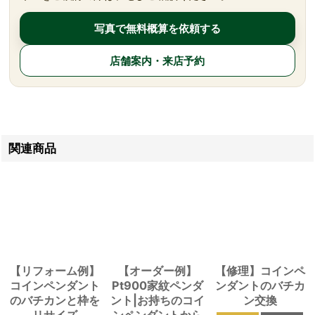
写真で無料概算を依頼する
店舗案内・来店予約
関連商品
【リフォーム例】
【オーダー例】
【修理】コインペ
コインペンダント
Pt900家紋ペンダ
ンダントのバチカ
のバチカンと枠を
ント|お持ちのコイ
ン交換