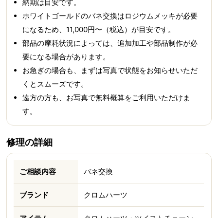
納期は目安です。
ホワイトゴールドのバネ交換はロジウムメッキが必要
になるため、11,000円〜（税込）が目安です。
部品の摩耗状況によっては、追加加工や部品制作が必
要になる場合があります。
お急ぎの場合も、まずは写真で状態をお知らせいただ
くとスムーズです。
遠方の方も、お写真で無料概算をご利用いただけま
す。
修理の詳細
ご相談内容
バネ交換
ブランド
クロムハーツ