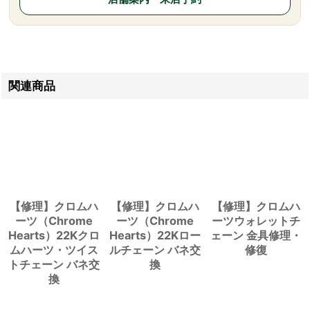
関連商品
【修理】クロムハ
【修理】クロムハ
【修理】クロムハ
ーツ（Chrome
ーツ（Chrome
ーツウォレットチ
Hearts）22Kクロ
Hearts）22Kロー
ェーン 金具修理・
ムハーツ・ツイス
ルチェーン バネ交
修復
トチェーン バネ交
換
換