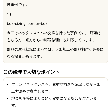
換事例です。
* {
box-sizing: border-box;
今回はネックレスのバネ交換を行った事例です。 店頭は
もちろん、遠方からの郵送修理にも対応しています。
部品の摩耗状況によっては、追加加工や部品制作が必要に
なる場合があります。
この修理で大切なポイント
ブランドネックレスも、素材や構造を確認しながら加
工方法をご案内します。
地金相場等により金額が変更になる場合がございま
す。