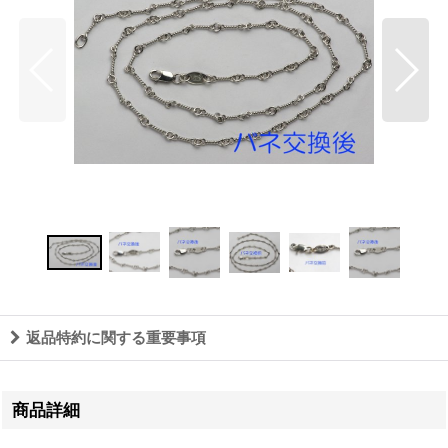
返品特約に関する重要事項
商品詳細