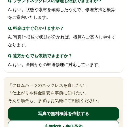
Q. ブランドネックレスの修理も依頼できますか？
A. はい。状態や素材を確認したうえで、修理方法と概算
をご案内いたします。
Q. 料金はすぐ分かりますか？
A. 写真1〜3枚で状態が分かれば、概算をご案内しやすく
なります。
Q. 遠方からでも依頼できますか？
A. はい。全国からの郵送修理に対応しています。
「クロムハーツのネックレスを直したい」
「仕上がりや料金目安を事前に知りたい」
そんな場合も、まずはお気軽にご相談ください。
写真で無料概算を依頼する
店舗案内・来店予約