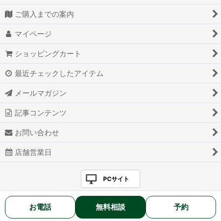
ご購入までの案内
マイページ
ショッピングカート
最近チェックしたアイテム
メールマガジン
記事コンテンツ
お問い合わせ
店舗営業日
PCサイト
お電話
無料相談
予約
2025 BELL HOSHOKU Co., Ltd. All rights reserved.