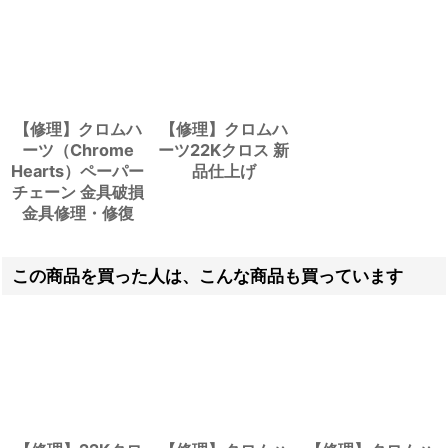
【修理】クロムハ
【修理】クロムハ
ーツ（Chrome
ーツ22Kクロス 新
Hearts）ペーパー
品仕上げ
チェーン 金具破損
金具修理・修復
この商品を買った人は、こんな商品も買っています