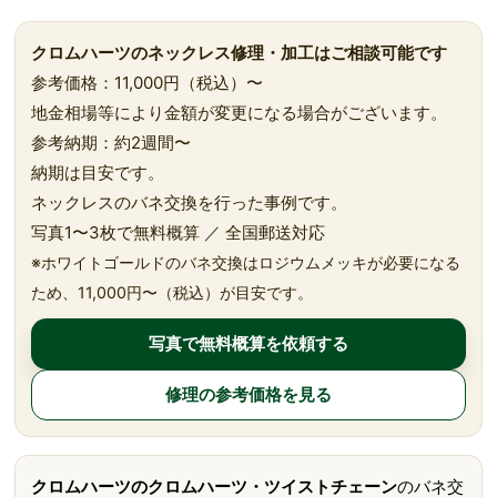
クロムハーツのネックレス修理・加工はご相談可能です
参考価格：11,000円（税込）〜
地金相場等により金額が変更になる場合がございます。
参考納期：約2週間〜
納期は目安です。
ネックレスのバネ交換を行った事例です。
写真1〜3枚で無料概算 ／ 全国郵送対応
※ホワイトゴールドのバネ交換はロジウムメッキが必要になる
ため、11,000円〜（税込）が目安です。
写真で無料概算を依頼する
修理の参考価格を見る
クロムハーツのクロムハーツ・ツイストチェーン
のバネ交