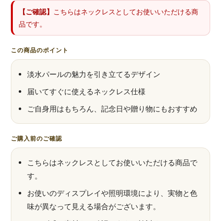
【ご確認】
こちらはネックレスとしてお使いいただける商
品です。
この商品のポイント
淡水パールの魅力を引き立てるデザイン
届いてすぐに使えるネックレス仕様
ご自身用はもちろん、記念日や贈り物にもおすすめ
ご購入前のご確認
こちらはネックレスとしてお使いいただける商品で
す。
お使いのディスプレイや照明環境により、実物と色
味が異なって見える場合がございます。