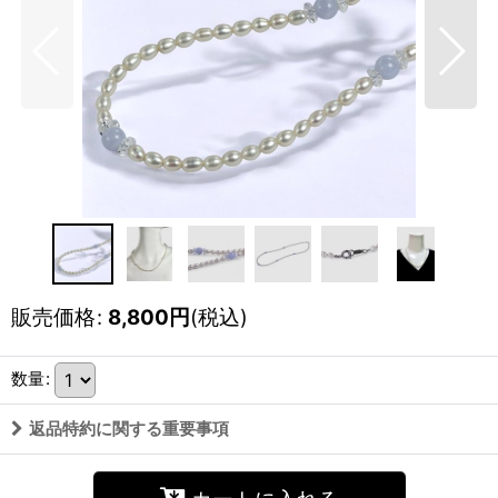
販売価格
:
8,800
円
(税込)
数量
:
返品特約に関する重要事項