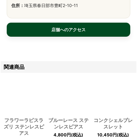
住所：
埼玉県春日部市豊町2-10-11
店舗へのアクセス
関連商品
フラワーラピスラ
ブルーレース ステ
コンクシェルブレ
ズリ ステンレスピ
ンレスピアス
スレット
アス
4,800
円
(税込)
10,450
円
(税込)