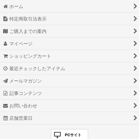
ホーム
特定商取引法表示
ご購入までの案内
マイページ
ショッピングカート
最近チェックしたアイテム
メールマガジン
記事コンテンツ
お問い合わせ
店舗営業日
PCサイト