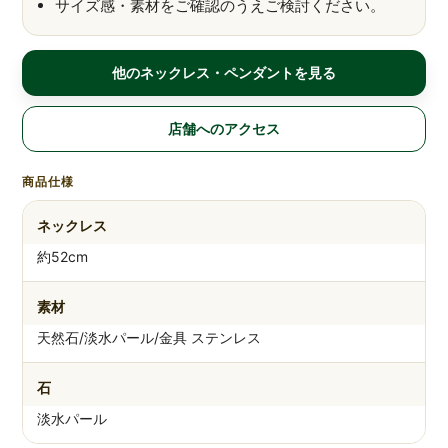
サイズ感・素材をご確認のうえご検討ください。
他のネックレス・ペンダントを見る
店舗へのアクセス
商品仕様
ネックレス
約52cm
素材
天然石/淡水パール/金具 ステンレス
石
淡水パール