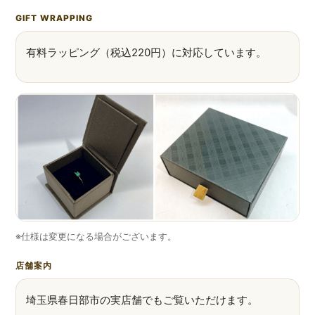
GIFT WRAPPING
有料ラッピング（税込220円）に対応しています。
※仕様は変更になる場合がございます。
店舗案内
埼玉県春日部市の実店舗でもご覧いただけます。