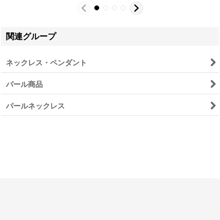
関連グループ
ネックレス・ペンダント
パール商品
パールネックレス