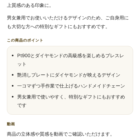
上質感のある印象に。
男女兼用でお使いいただけるデザインのため、ご自身用に
も大切な方への特別なギフトにもおすすめです。
この商品のポイント
Pt900とダイヤモンドの高級感を楽しめるブレスレ
ット
艶消しプレートにダイヤモンドが映えるデザイン
一コマずつ手作業で仕上げるハンドメイドチェーン
男女兼用で使いやすく、特別なギフトにもおすすめ
です
動画
商品の立体感や質感を動画でご確認いただけます。