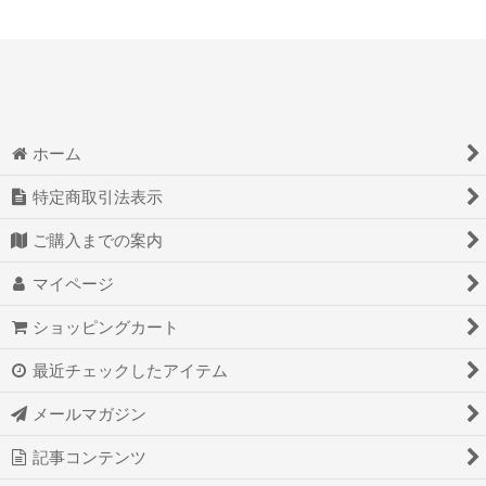
ホーム
特定商取引法表示
ご購入までの案内
マイページ
ショッピングカート
最近チェックしたアイテム
メールマガジン
記事コンテンツ