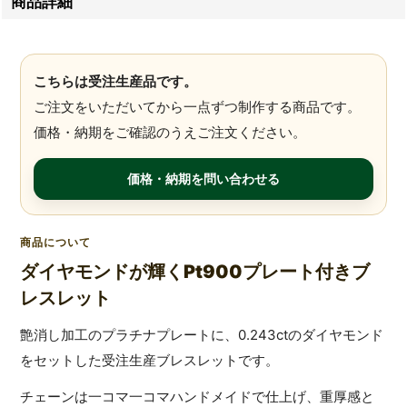
商品詳細
こちらは受注生産品です。
ご注文をいただいてから一点ずつ制作する商品です。
価格・納期をご確認のうえご注文ください。
価格・納期を問い合わせる
商品について
ダイヤモンドが輝くPt900プレート付きブ
レスレット
艶消し加工のプラチナプレートに、0.243ctのダイヤモンド
をセットした受注生産ブレスレットです。
チェーンは一コマ一コマハンドメイドで仕上げ、重厚感と