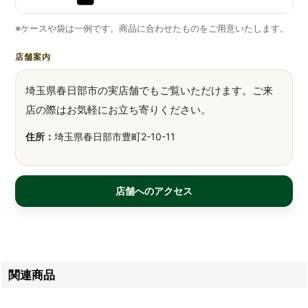
※ケースや袋は一例です。商品に合わせたものをご用意いたします。
店舗案内
埼玉県春日部市の実店舗でもご覧いただけます。ご来
店の際はお気軽にお立ち寄りください。
住所：
埼玉県春日部市豊町2-10-11
店舗へのアクセス
関連商品