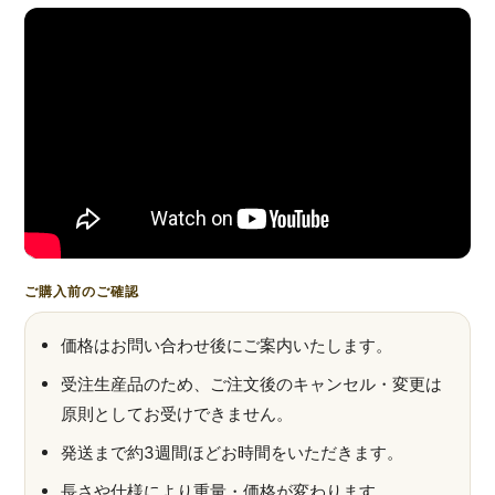
ご購入前のご確認
価格はお問い合わせ後にご案内いたします。
受注生産品のため、ご注文後のキャンセル・変更は
原則としてお受けできません。
発送まで約3週間ほどお時間をいただきます。
長さや仕様により重量・価格が変わります。