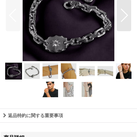
返品特約に関する重要事項