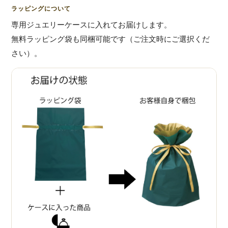
ラッピングについて
専用ジュエリーケースに入れてお届けします。
無料ラッピング袋も同梱可能です（ご注文時にご選択くだ
さい）。