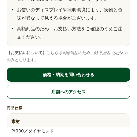
お使いのディスプレイや照明環境により、実物と色
味が異なって見える場合がございます。
高額商品のため、お支払い方法をご確認のうえご注
文ください。
【お支払いについて】
こちらは高額商品のため、銀行振込（先払い）
のみとなります。
価格・納期を問い合わせる
店舗へのアクセス
商品仕様
素材
Pt900／ダイヤモンド