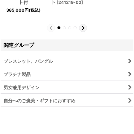
ト付
ト
[
241219-02
]
385,000
円
(税込)
関連グループ
ブレスレット、バングル
プラチナ製品
男女兼用デザイン
自分へのご褒美・ギフトにおすすめ