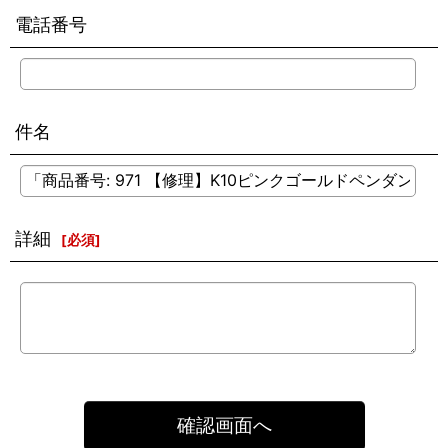
電話番号
件名
詳細
[
必須
]
確認画面へ