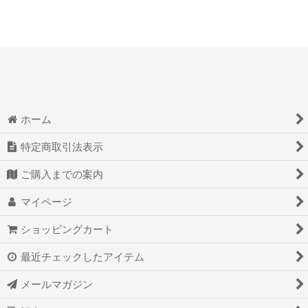
ホーム
特定商取引法表示
ご購入までの案内
マイページ
ショッピングカート
最近チェックしたアイテム
メールマガジン