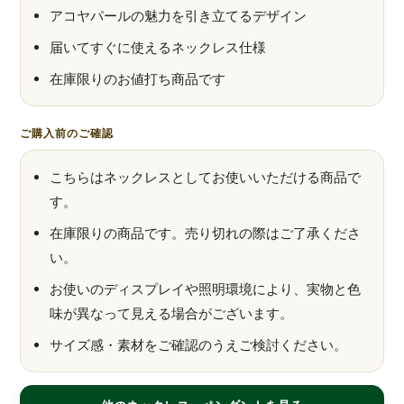
アコヤパールの魅力を引き立てるデザイン
届いてすぐに使えるネックレス仕様
在庫限りのお値打ち商品です
ご購入前のご確認
こちらはネックレスとしてお使いいただける商品で
す。
在庫限りの商品です。売り切れの際はご了承くださ
い。
お使いのディスプレイや照明環境により、実物と色
味が異なって見える場合がございます。
サイズ感・素材をご確認のうえご検討ください。