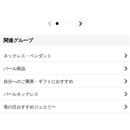
関連グループ
ネックレス・ペンダント
パール商品
自分へのご褒美・ギフトにおすすめ
パールネックレス
母の日おすすめジュエリー