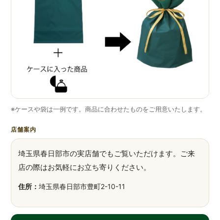
※ケースや袋は一例です。商品に合わせたものをご用意いたします。
店舗案内
埼玉県春日部市の実店舗でもご覧いただけます。ご来
店の際はお気軽にお立ち寄りください。
住所：
埼玉県春日部市豊町2-10-11