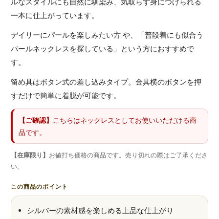
ルなスタイルにも自然に馴染み、気取らず身につけられる
一本に仕上がっています。
デイリーにパールを楽しみたい方 や、「普段着にも似合う
パールネックレスを探している」という方におすすめで
す。
留め具はボタン式の差し込みタイプ。金具横のボタンを押
すだけで簡単に着脱が可能です。
【ご確認】
こちらはネックレスとしてお使いいただける商
品です。
【在庫限り】
お値打ち価格の商品です。売り切れの際はご了承くださ
い。
この商品のポイント
シルバーの素材感を楽しめる上品な仕上がり