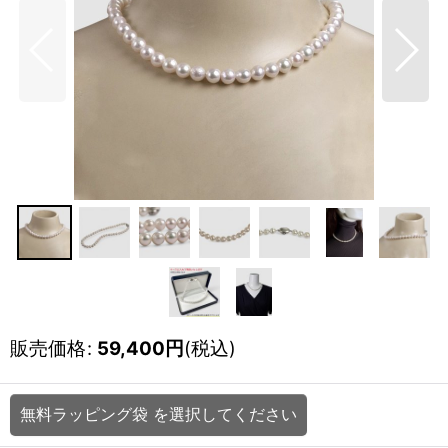
販売価格
:
59,400
円
(税込)
無料ラッピング袋
を選択してください