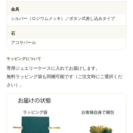
金具
シルバー（ロジウムメッキ）／ボタン式差し込みタイプ
石
アコヤパール
ラッピングについて
専用ジュエリーケースに入れてお届けします。
無料ラッピング袋も同梱可能です（ご注文時にご選択くだ
さい）。