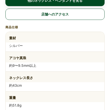
他のネックレス・ペンダントを見る
店舗へのアクセス
商品仕様
素材
シルバー
アコヤ真珠
約9〜9.5mm以上
ネックレス長さ
約43cm
重量
約51.8g