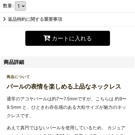
数量
:
返品特約に関する重要事項
カートに入れる
商品詳細
商品について
パールの表情を楽しめる上品なネックレス
通常のアコヤパールは約7〜7.5mmですが、こちらは 約9〜
9.5mm と、ひときわ存在感のある大粒サイズが魅力のネッ
クレスです。
あえて真円ではないパールを使用しているため、 カジュア