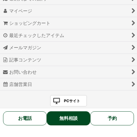
マイページ
ショッピングカート
最近チェックしたアイテム
メールマガジン
記事コンテンツ
お問い合わせ
店舗営業日
PCサイト
お電話
無料相談
予約
2025 BELL HOSHOKU Co., Ltd. All rights reserved.