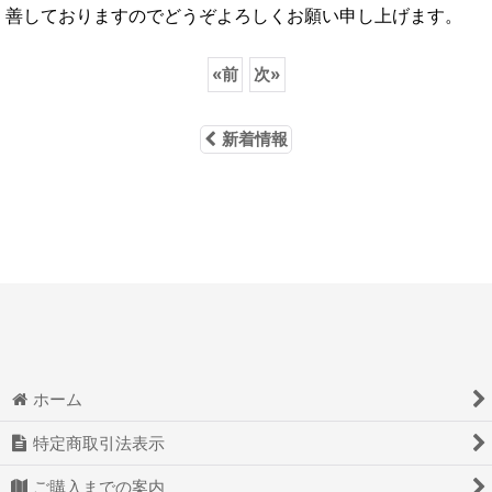
善しておりますのでどうぞよろしくお願い申し上げます。
«
前
次
»
新着情報
ホーム
特定商取引法表示
ご購入までの案内