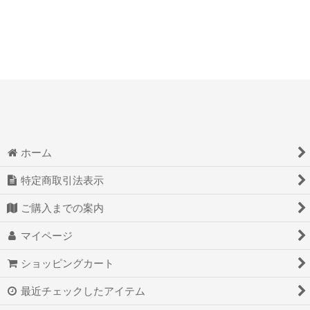
ホーム
特定商取引法表示
ご購入までの案内
マイページ
ショッピングカート
最近チェックしたアイテム